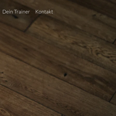
Dein Trainer
Kontakt