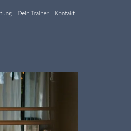
ttung
Dein Trainer
Kontakt