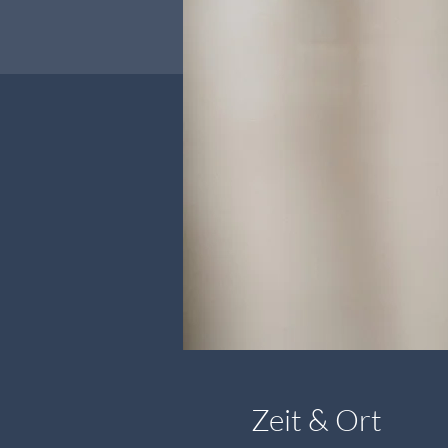
Zeit & Ort