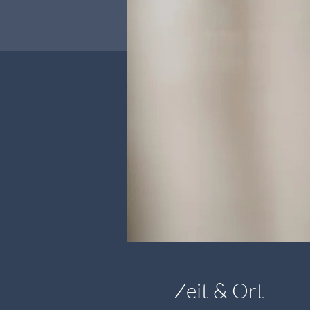
Zeit & Ort