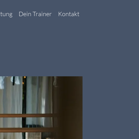
ttung
Dein Trainer
Kontakt