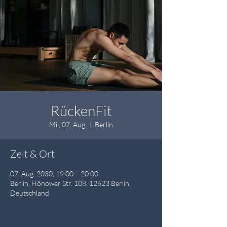
RückenFit
Mi., 07. Aug.
  |  
Berlin
Zeit & Ort
07. Aug. 2030, 19:00 – 20:00
Berlin, Hönower Str. 108, 12623 Berlin,
Deutschland