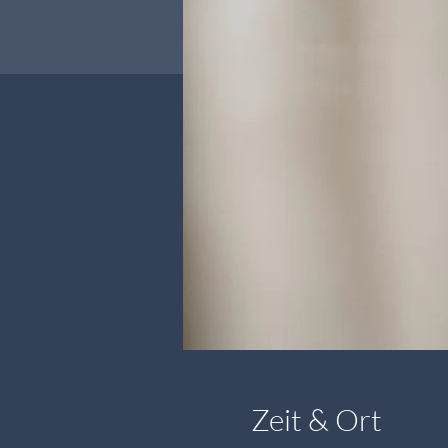
Zeit & Ort