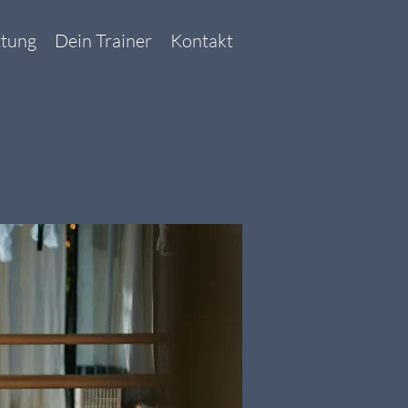
ttung
Dein Trainer
Kontakt