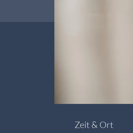
Zeit & Ort