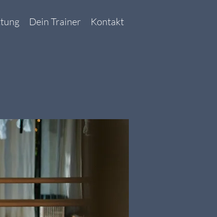
ttung
Dein Trainer
Kontakt