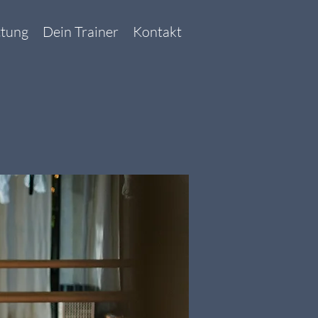
ttung
Dein Trainer
Kontakt