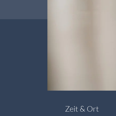
Zeit & Ort