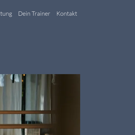
ttung
Dein Trainer
Kontakt