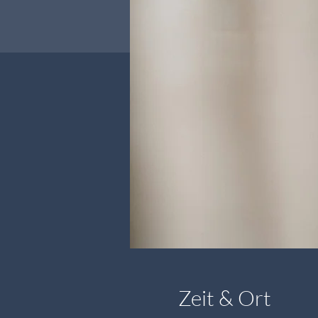
Zeit & Ort