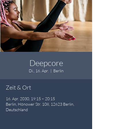
Deepcore
Di., 16. Apr.
  |  
Berlin
Zeit & Ort
16. Apr. 2030, 19:15 – 20:15
Berlin, Hönower Str. 108, 12623 Berlin,
Deutschland