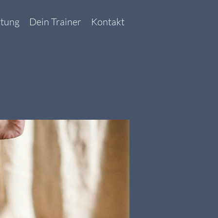
ttung
Dein Trainer
Kontakt