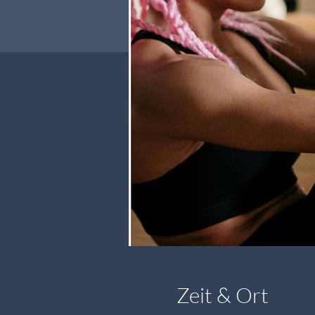
Zeit & Ort