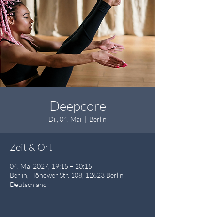
Deepcore
Di., 04. Mai
  |  
Berlin
Zeit & Ort
04. Mai 2027, 19:15 – 20:15
Berlin, Hönower Str. 108, 12623 Berlin,
Deutschland