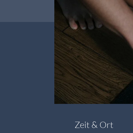
Zeit & Ort