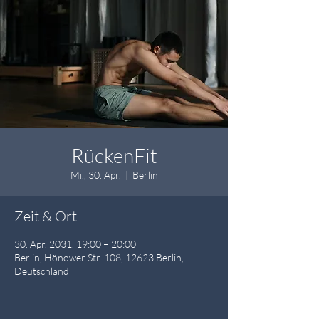
RückenFit
Mi., 30. Apr.
  |  
Berlin
Zeit & Ort
30. Apr. 2031, 19:00 – 20:00
Berlin, Hönower Str. 108, 12623 Berlin,
Deutschland