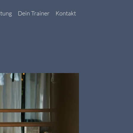
ttung
Dein Trainer
Kontakt