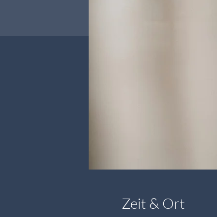
Zeit & Ort