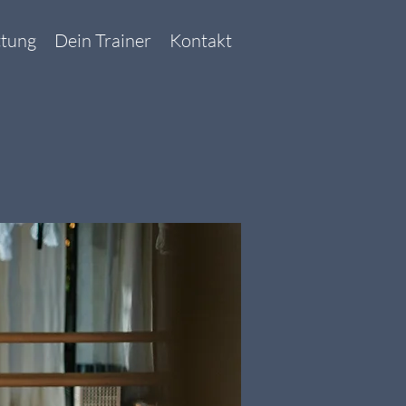
ttung
Dein Trainer
Kontakt