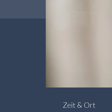
Zeit & Ort