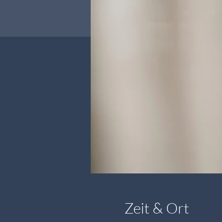
Zeit & Ort