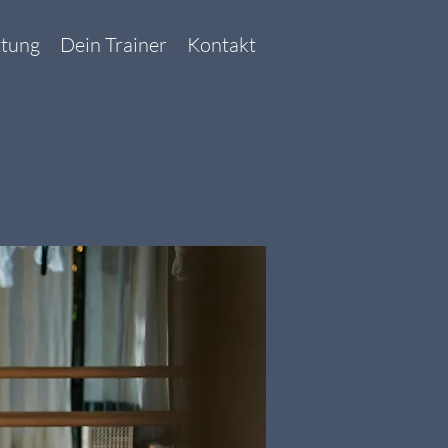
ttung
Dein Trainer
Kontakt