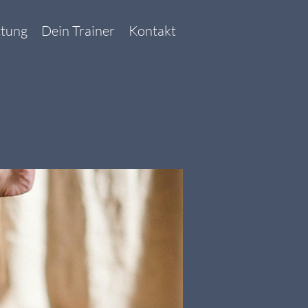
ttung
Dein Trainer
Kontakt