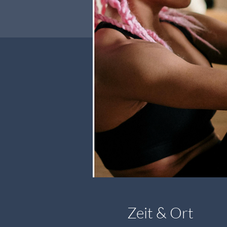
Zeit & Ort