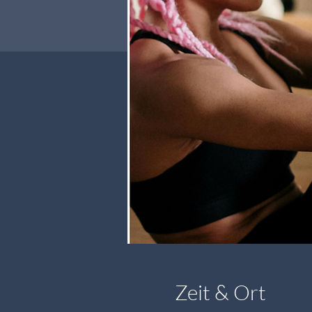
Zeit & Ort