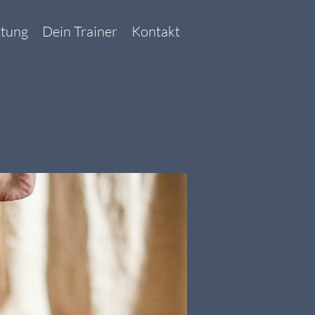
ttung
Dein Trainer
Kontakt