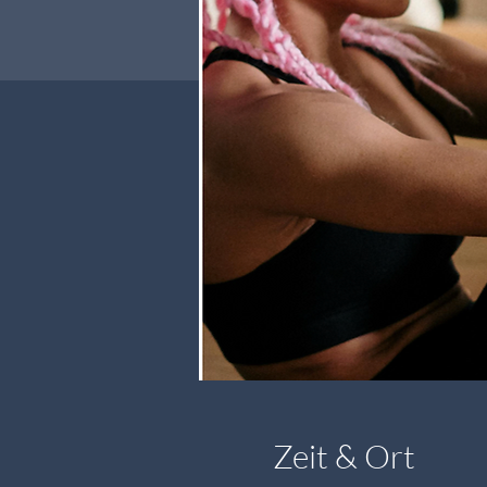
Zeit & Ort