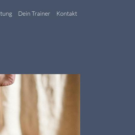
ttung
Dein Trainer
Kontakt