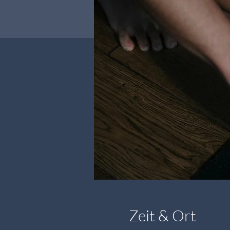
Zeit & Ort