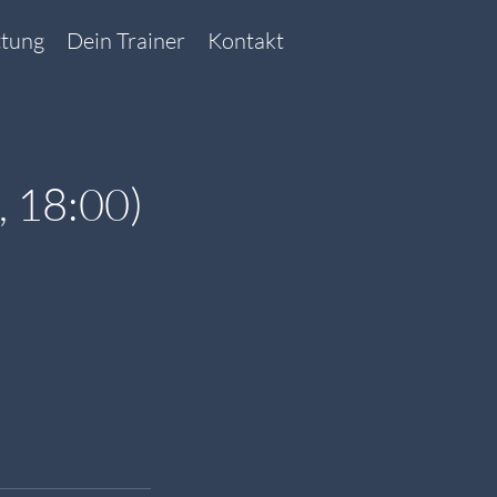
ttung
Dein Trainer
Kontakt
 18:00)