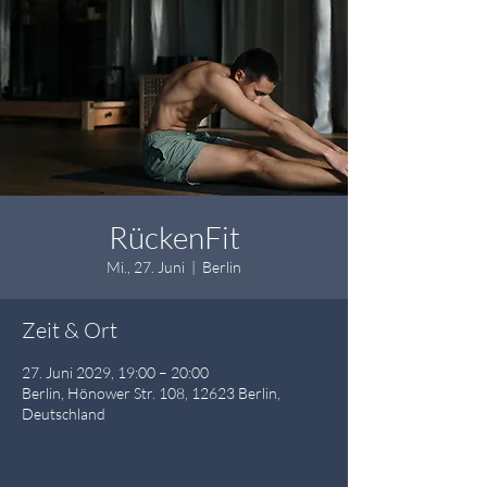
RückenFit
Mi., 27. Juni
  |  
Berlin
Zeit & Ort
27. Juni 2029, 19:00 – 20:00
Berlin, Hönower Str. 108, 12623 Berlin,
Deutschland