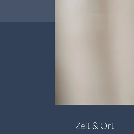
Zeit & Ort