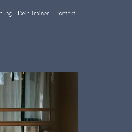
ttung
Dein Trainer
Kontakt