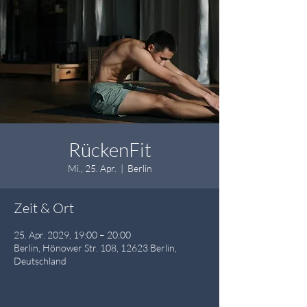
RückenFit
Mi., 25. Apr.
  |  
Berlin
Zeit & Ort
25. Apr. 2029, 19:00 – 20:00
Berlin, Hönower Str. 108, 12623 Berlin,
Deutschland