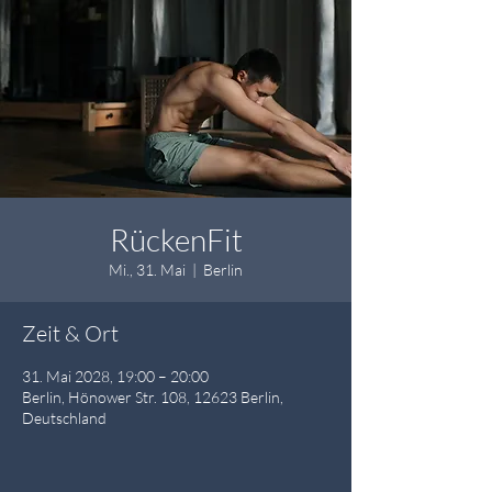
RückenFit
Mi., 31. Mai
  |  
Berlin
Zeit & Ort
31. Mai 2028, 19:00 – 20:00
Berlin, Hönower Str. 108, 12623 Berlin,
Deutschland