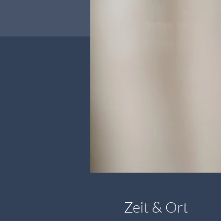
Zeit & Ort