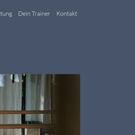
ttung
Dein Trainer
Kontakt