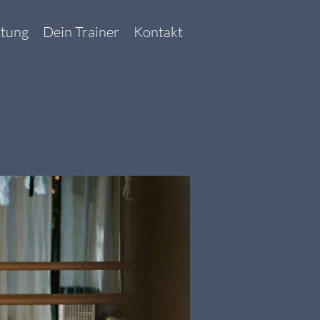
ttung
Dein Trainer
Kontakt