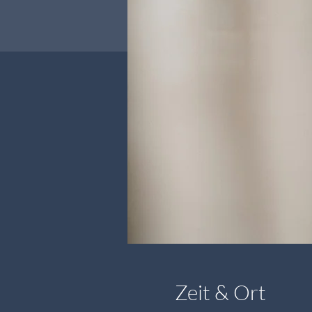
Zeit & Ort