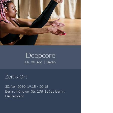
Deepcore
Di., 30. Apr.
  |  
Berlin
Zeit & Ort
30. Apr. 2030, 19:15 – 20:15
Berlin, Hönower Str. 108, 12623 Berlin,
Deutschland