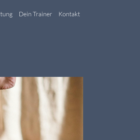
ttung
Dein Trainer
Kontakt