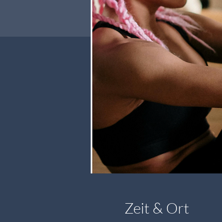
Zeit & Ort