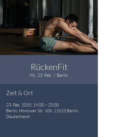
RückenFit
Mi., 23. Feb.
  |  
Berlin
Zeit & Ort
23. Feb. 2033, 19:00 – 20:00
Berlin, Hönower Str. 108, 12623 Berlin,
Deutschland