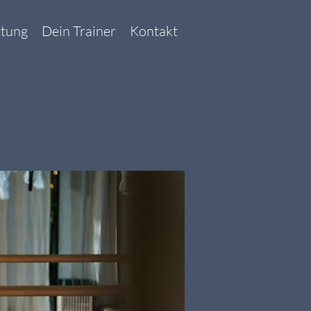
ttung
Dein Trainer
Kontakt