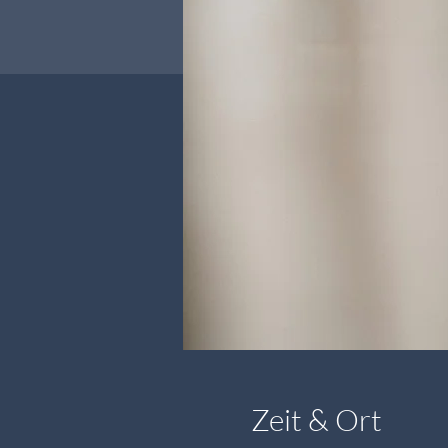
Zeit & Ort