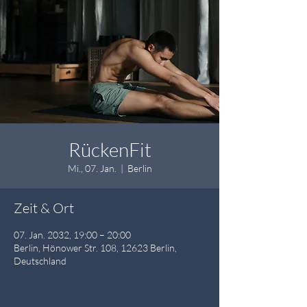
RückenFit
Mi., 07. Jan.
  |  
Berlin
Zeit & Ort
07. Jan. 2032, 19:00 – 20:00
Berlin, Hönower Str. 108, 12623 Berlin,
Deutschland