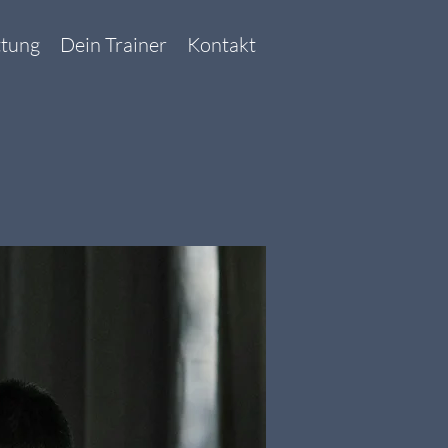
ttung
Dein Trainer
Kontakt