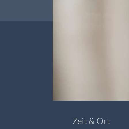
Zeit & Ort