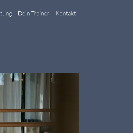
ttung
Dein Trainer
Kontakt