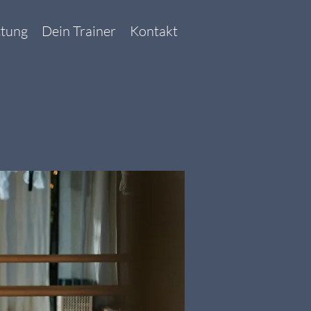
ttung
Dein Trainer
Kontakt