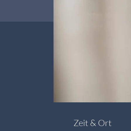
Zeit & Ort