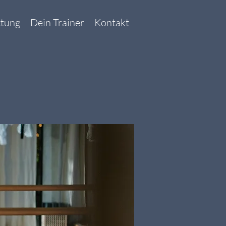
ttung
Dein Trainer
Kontakt