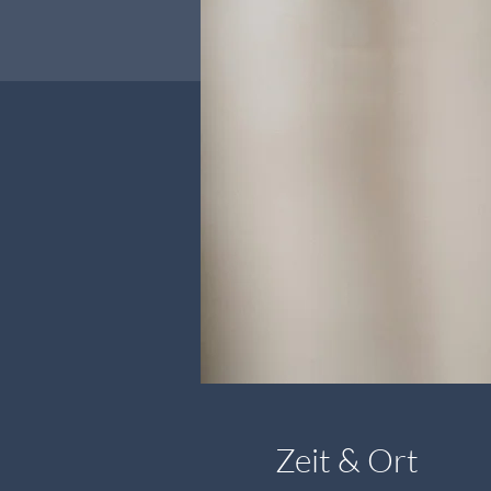
Zeit & Ort