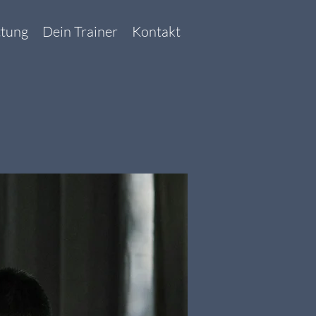
ttung
Dein Trainer
Kontakt