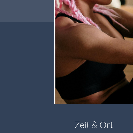
Zeit & Ort