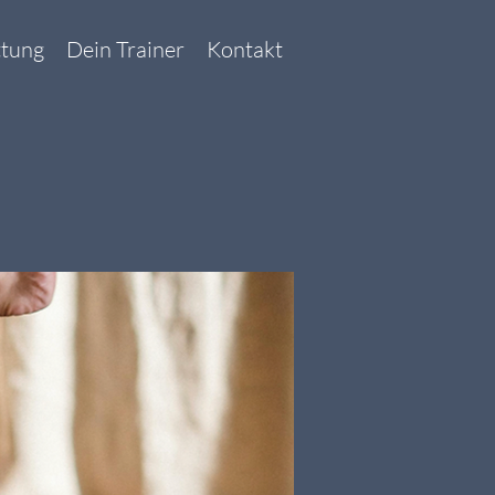
ttung
Dein Trainer
Kontakt